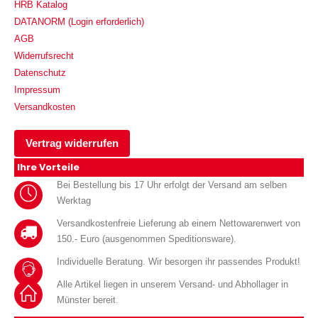
HRB Katalog
DATANORM (Login erforderlich)
AGB
Widerrufsrecht
Datenschutz
Impressum
Versandkosten
Vertrag widerrufen
Ihre Vorteile
Bei Bestellung bis 17 Uhr erfolgt der Versand am selben
Werktag
Versandkostenfreie Lieferung ab einem Nettowarenwert von
150.- Euro (ausgenommen Speditionsware).
Individuelle Beratung. Wir besorgen ihr passendes Produkt!
Alle Artikel liegen in unserem Versand- und Abhollager in
Münster bereit.