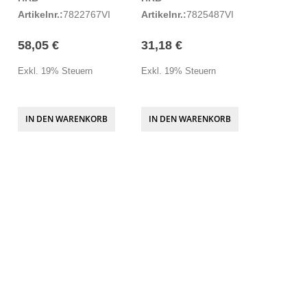
Artikelnr.:
7822767VI
Artikelnr.:
7825487VI
58,05 €
31,18 €
Exkl. 19% Steuern
Exkl. 19% Steuern
IN DEN WARENKORB
IN DEN WARENKORB