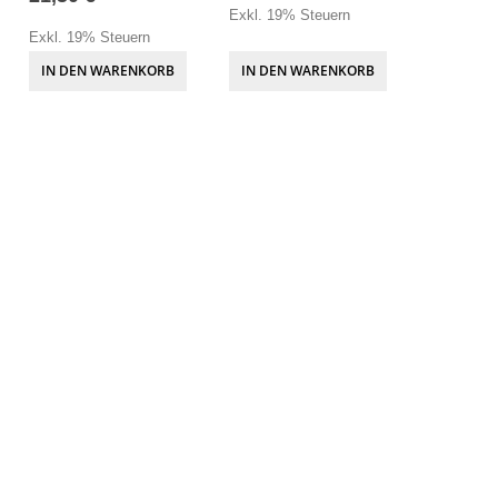
Exkl. 19% Steuern
Exkl. 19% Steuern
IN DEN WARENKORB
IN DEN WARENKORB