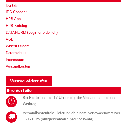
Kontakt
IDS Connect
HRB App
HRB Katalog
DATANORM (Login erforderlich)
AGB
Widerrufsrecht
Datenschutz
Impressum
Versandkosten
Vertrag widerrufen
Ihre Vorteile
Bei Bestellung bis 17 Uhr erfolgt der Versand am selben
Werktag
Versandkostenfreie Lieferung ab einem Nettowarenwert von
150.- Euro (ausgenommen Speditionsware).