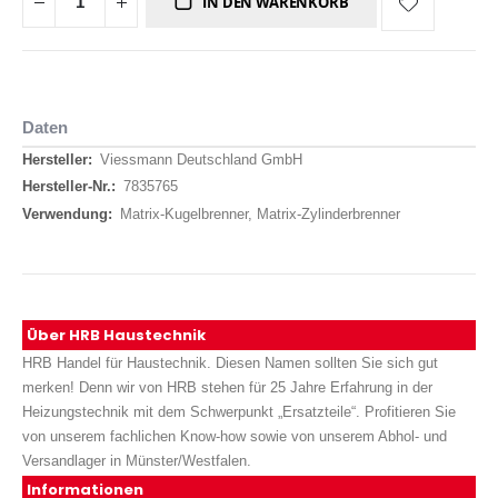
IN DEN WARENKORB
Daten
Daten
Viessmann Deutschland GmbH
7835765
Matrix-Kugelbrenner, Matrix-Zylinderbrenner
Über HRB Haustechnik
HRB Handel für Haustechnik. Diesen Namen sollten Sie sich gut
merken! Denn wir von HRB stehen für 25 Jahre Erfahrung in der
Heizungstechnik mit dem Schwerpunkt „Ersatzteile“. Profitieren Sie
von unserem fachlichen Know-how sowie von unserem Abhol- und
Versandlager in Münster/Westfalen.
Informationen