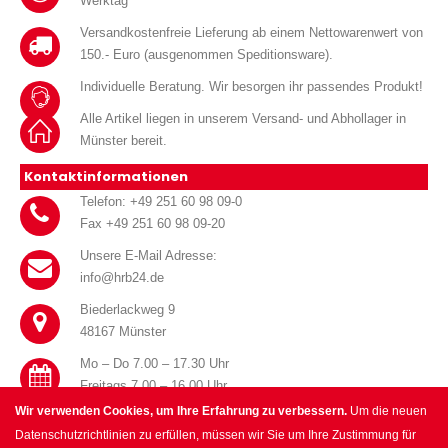
Werktag
Versandkostenfreie Lieferung ab einem Nettowarenwert von
150.- Euro (ausgenommen Speditionsware).
Individuelle Beratung. Wir besorgen ihr passendes Produkt!
Alle Artikel liegen in unserem Versand- und Abhollager in
Münster bereit.
Kontaktinformationen
Telefon: +49 251 60 98 09-0
Fax +49 251 60 98 09-20
Unsere E-Mail Adresse:
info@hrb24.de
Biederlackweg 9
48167 Münster
Mo – Do 7.00 – 17.30 Uhr
Freitags 7.00 – 16.00 Uhr
Wir verwenden Cookies, um Ihre Erfahrung zu verbessern.
Um die neuen
Datenschutzrichtlinien zu erfüllen, müssen wir Sie um Ihre Zustimmung für