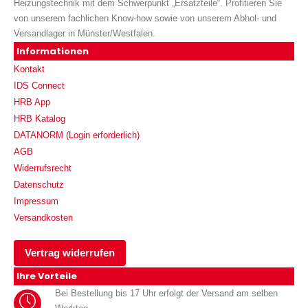
Heizungstechnik mit dem Schwerpunkt „Ersatzteile“. Profitieren Sie
von unserem fachlichen Know-how sowie von unserem Abhol- und
Versandlager in Münster/Westfalen.
Informationen
Kontakt
IDS Connect
HRB App
HRB Katalog
DATANORM (Login erforderlich)
AGB
Widerrufsrecht
Datenschutz
Impressum
Versandkosten
Vertrag widerrufen
Ihre Vorteile
Bei Bestellung bis 17 Uhr erfolgt der Versand am selben