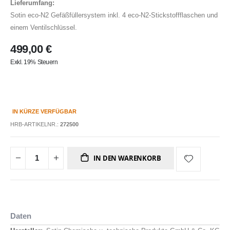
Lieferumfang:
Sotin eco-N2 Gefäßfüllersystem inkl. 4 eco-N2-Stickstoffflaschen und
einem Ventilschlüssel.
499,00 €
Exkl. 19% Steuern
IN KÜRZE VERFÜGBAR
HRB-ARTIKELNR.:
272500
IN DEN WARENKORB
Daten