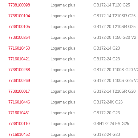
7738100098
Logamax plus
GB172-14 T120 G25
7738100104
Logamax plus
GB172-14 T210SR G25
7738100105
Logamax plus
GB172-20 T210SR G25
7738100264
Logamax plus
GB172-20 T150 G20 V2
7716010450
Logamax plus
GB172-14 G23
7716010421
Logamax plus
GB172-24 G23
7738100268
Logamax plus
GB172-20 T100S G20 V
7738100269
Logamax plus
GB172-20 T100S G25 V
7738100017
Logamax plus
GB172-14 T210SR G20
7716010446
Logamax plus
GB172-24K G23
7716010451
Logamax plus
GB172-20 G23
7738100110
Logamax plus
GBH172-24 FS G25
7716010452
Logamax plus
GB172-24 G23