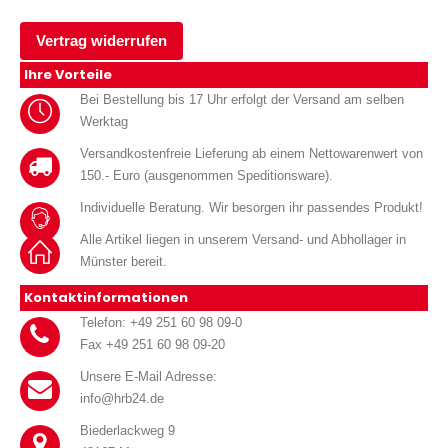
Vertrag widerrufen
Ihre Vorteile
Bei Bestellung bis 17 Uhr erfolgt der Versand am selben
Werktag
Versandkostenfreie Lieferung ab einem Nettowarenwert von
150.- Euro (ausgenommen Speditionsware).
Individuelle Beratung. Wir besorgen ihr passendes Produkt!
Alle Artikel liegen in unserem Versand- und Abhollager in
Münster bereit.
Kontaktinformationen
Telefon: +49 251 60 98 09-0
Fax +49 251 60 98 09-20
Unsere E-Mail Adresse:
info@hrb24.de
Biederlackweg 9