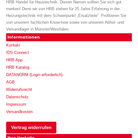
HRB Handel für Haustechnik. Diesen Namen sollten Sie sich gut
merken! Denn wir von HRB stehen für 25 Jahre Erfahrung in der
Heizungstechnik mit dem Schwerpunkt „Ersatzteile“. Profitieren Sie
von unserem fachlichen Know-how sowie von unserem Abhol- und
Versandlager in Münster/Westfalen.
Informationen
Kontakt
IDS Connect
HRB App
HRB Katalog
DATANORM (Login erforderlich)
AGB
Widerrufsrecht
Datenschutz
Impressum
Versandkosten
Vertrag widerrufen
Ihre Vorteile