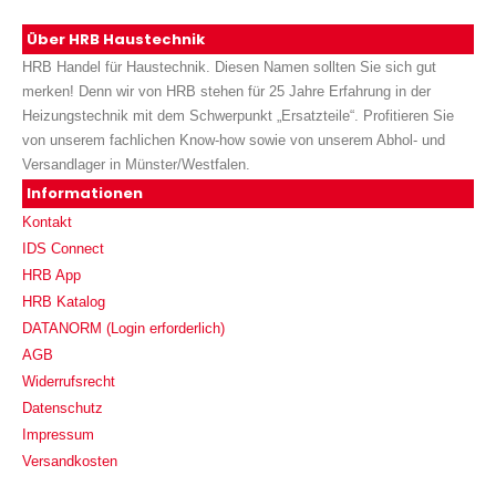
Über HRB Haustechnik
HRB Handel für Haustechnik. Diesen Namen sollten Sie sich gut
merken! Denn wir von HRB stehen für 25 Jahre Erfahrung in der
Heizungstechnik mit dem Schwerpunkt „Ersatzteile“. Profitieren Sie
von unserem fachlichen Know-how sowie von unserem Abhol- und
Versandlager in Münster/Westfalen.
Informationen
Kontakt
IDS Connect
HRB App
HRB Katalog
DATANORM (Login erforderlich)
AGB
Widerrufsrecht
Datenschutz
Impressum
Versandkosten