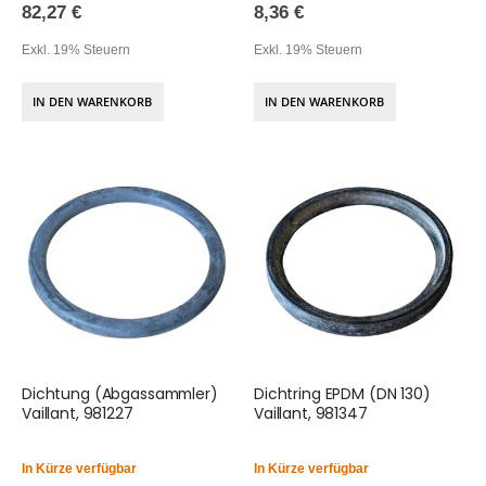
82,27 €
8,36 €
Exkl. 19% Steuern
Exkl. 19% Steuern
IN DEN WARENKORB
IN DEN WARENKORB
Dichtung (Abgassammler)
Dichtring EPDM (DN 130)
Vaillant, 981227
Vaillant, 981347
In Kürze verfügbar
In Kürze verfügbar