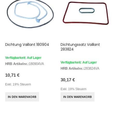
Dichtung Vaillant 180904
Dichtungssatz Vaillant
283824
Verfügbarkeit: Auf Lager
Verfügbarkeit: Auf Lager
HRB Artikelnr.:
180904VA
HRB Artikelnr.:
283824VA
10,71 €
30,17 €
Exkl. 19% Steuern
Exkl. 19% Steuern
IN DEN WARENKORB
IN DEN WARENKORB