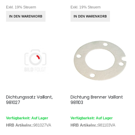
Exkl. 19% Steuern
Exkl. 19% Steuern
IN DEN WARENKORB
IN DEN WARENKORB
Dichtungssatz Vaillant,
Dichtung Brenner Vaillant
981027
981103
Verfügbarkeit: Auf Lager
Verfügbarkeit: Auf Lager
HRB Artikelnr.:
981027VA
HRB Artikelnr.:
981103VA