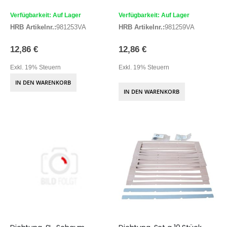
Verfügbarkeit: Auf Lager
Verfügbarkeit: Auf Lager
HRB Artikelnr.:
981253VA
HRB Artikelnr.:
981259VA
12,86 €
12,86 €
Exkl. 19% Steuern
Exkl. 19% Steuern
IN DEN WARENKORB
IN DEN WARENKORB