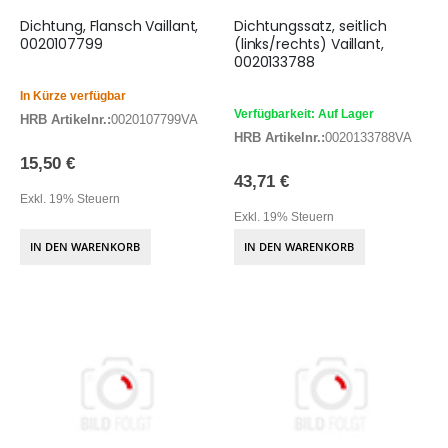
Dichtung, Flansch Vaillant,
Dichtungssatz, seitlich
0020107799
(links/rechts) Vaillant,
0020133788
In Kürze verfügbar
Verfügbarkeit: Auf Lager
HRB Artikelnr.:
0020107799VA
HRB Artikelnr.:
0020133788VA
15,50 €
43,71 €
Exkl. 19% Steuern
Exkl. 19% Steuern
IN DEN WARENKORB
IN DEN WARENKORB