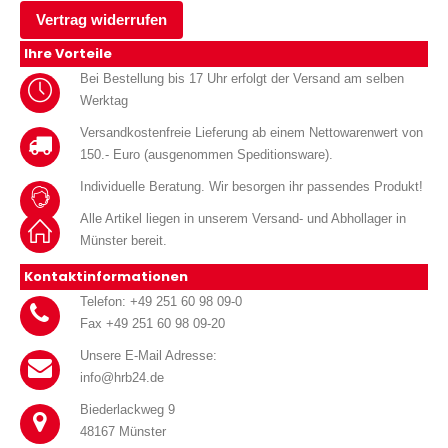
Vertrag widerrufen
Ihre Vorteile
Bei Bestellung bis 17 Uhr erfolgt der Versand am selben
Werktag
Versandkostenfreie Lieferung ab einem Nettowarenwert von
150.- Euro (ausgenommen Speditionsware).
Individuelle Beratung. Wir besorgen ihr passendes Produkt!
Alle Artikel liegen in unserem Versand- und Abhollager in
Münster bereit.
Kontaktinformationen
Telefon: +49 251 60 98 09-0
Fax +49 251 60 98 09-20
Unsere E-Mail Adresse:
info@hrb24.de
Biederlackweg 9
48167 Münster