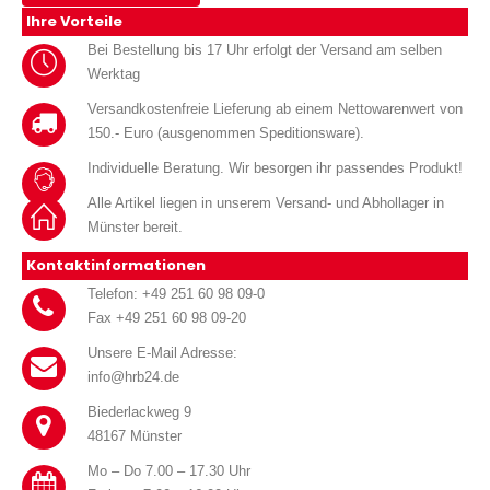
Ihre Vorteile
Bei Bestellung bis 17 Uhr erfolgt der Versand am selben
Werktag
Versandkostenfreie Lieferung ab einem Nettowarenwert von
150.- Euro (ausgenommen Speditionsware).
Individuelle Beratung. Wir besorgen ihr passendes Produkt!
Alle Artikel liegen in unserem Versand- und Abhollager in
Münster bereit.
Kontaktinformationen
Telefon: +49 251 60 98 09-0
Fax +49 251 60 98 09-20
Unsere E-Mail Adresse:
info@hrb24.de
Biederlackweg 9
48167 Münster
Mo – Do 7.00 – 17.30 Uhr