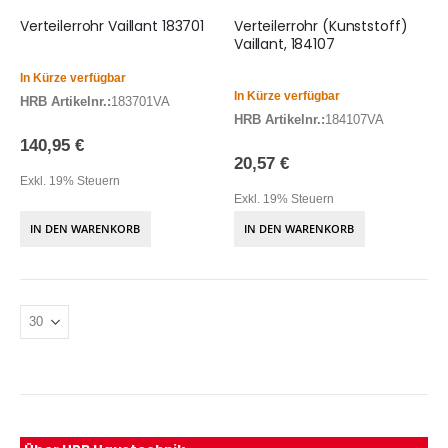
Verteilerrohr Vaillant 183701
Verteilerrohr (Kunststoff)
Vaillant, 184107
In Kürze verfügbar
In Kürze verfügbar
HRB Artikelnr.:
183701VA
HRB Artikelnr.:
184107VA
140,95 €
20,57 €
Exkl. 19% Steuern
Exkl. 19% Steuern
IN DEN WARENKORB
IN DEN WARENKORB