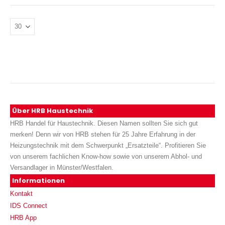
Über HRB Haustechnik
HRB Handel für Haustechnik. Diesen Namen sollten Sie sich gut
merken! Denn wir von HRB stehen für 25 Jahre Erfahrung in der
Heizungstechnik mit dem Schwerpunkt „Ersatzteile“. Profitieren Sie
von unserem fachlichen Know-how sowie von unserem Abhol- und
Versandlager in Münster/Westfalen.
Informationen
Kontakt
IDS Connect
HRB App