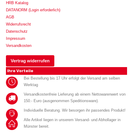
HRB Katalog
DATANORM (Login erforderlich)
AGB
Widerrufsrecht
Datenschutz
Impressum
Versandkosten
Vertrag widerrufen
Ihre Vorteile
Bei Bestellung bis 17 Uhr erfolgt der Versand am selben
Werktag
Versandkostenfreie Lieferung ab einem Nettowarenwert von
150.- Euro (ausgenommen Speditionsware).
Individuelle Beratung. Wir besorgen ihr passendes Produkt!
Alle Artikel liegen in unserem Versand- und Abhollager in
Münster bereit.