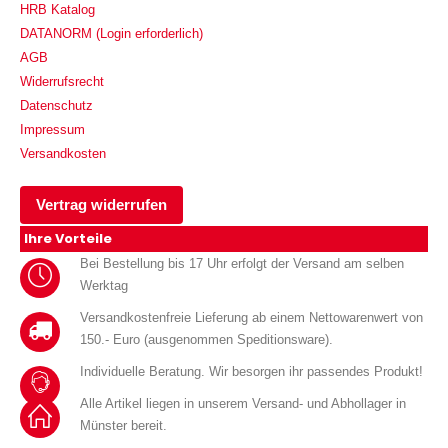
HRB Katalog
DATANORM (Login erforderlich)
AGB
Widerrufsrecht
Datenschutz
Impressum
Versandkosten
Vertrag widerrufen
Ihre Vorteile
Bei Bestellung bis 17 Uhr erfolgt der Versand am selben
Werktag
Versandkostenfreie Lieferung ab einem Nettowarenwert von
150.- Euro (ausgenommen Speditionsware).
Individuelle Beratung. Wir besorgen ihr passendes Produkt!
Alle Artikel liegen in unserem Versand- und Abhollager in
Münster bereit.