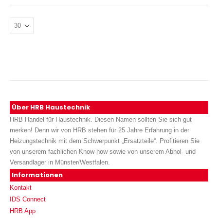
Über HRB Haustechnik
HRB Handel für Haustechnik. Diesen Namen sollten Sie sich gut
merken! Denn wir von HRB stehen für 25 Jahre Erfahrung in der
Heizungstechnik mit dem Schwerpunkt „Ersatzteile“. Profitieren Sie
von unserem fachlichen Know-how sowie von unserem Abhol- und
Versandlager in Münster/Westfalen.
Informationen
Kontakt
IDS Connect
HRB App