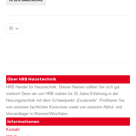
Über HRB Haustechnik
HRB Handel für Haustechnik. Diesen Namen sollten Sie sich gut
merken! Denn wir von HRB stehen für 25 Jahre Erfahrung in der
Heizungstechnik mit dem Schwerpunkt „Ersatzteile“. Profitieren Sie
von unserem fachlichen Know-how sowie von unserem Abhol- und
Versandlager in Münster/Westfalen.
Informationen
Kontakt