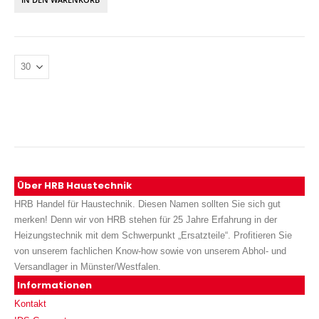
Über HRB Haustechnik
HRB Handel für Haustechnik. Diesen Namen sollten Sie sich gut
merken! Denn wir von HRB stehen für 25 Jahre Erfahrung in der
Heizungstechnik mit dem Schwerpunkt „Ersatzteile“. Profitieren Sie
von unserem fachlichen Know-how sowie von unserem Abhol- und
Versandlager in Münster/Westfalen.
Informationen
Kontakt