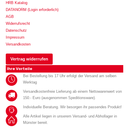
HRB Katalog
DATANORM (Login erforderlich)
AGB
Widerrufsrecht
Datenschutz
Impressum
Versandkosten
Vertrag widerrufen
Ihre Vorteile
Bei Bestellung bis 17 Uhr erfolgt der Versand am selben
Werktag
Versandkostenfreie Lieferung ab einem Nettowarenwert von
150.- Euro (ausgenommen Speditionsware).
Individuelle Beratung. Wir besorgen ihr passendes Produkt!
Alle Artikel liegen in unserem Versand- und Abhollager in
Münster bereit.