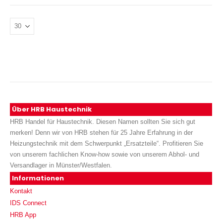
Über HRB Haustechnik
HRB Handel für Haustechnik. Diesen Namen sollten Sie sich gut
merken! Denn wir von HRB stehen für 25 Jahre Erfahrung in der
Heizungstechnik mit dem Schwerpunkt „Ersatzteile“. Profitieren Sie
von unserem fachlichen Know-how sowie von unserem Abhol- und
Versandlager in Münster/Westfalen.
Informationen
Kontakt
IDS Connect
HRB App