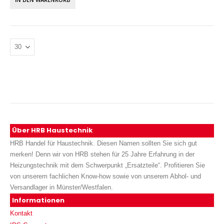
Über HRB Haustechnik
HRB Handel für Haustechnik. Diesen Namen sollten Sie sich gut
merken! Denn wir von HRB stehen für 25 Jahre Erfahrung in der
Heizungstechnik mit dem Schwerpunkt „Ersatzteile“. Profitieren Sie
von unserem fachlichen Know-how sowie von unserem Abhol- und
Versandlager in Münster/Westfalen.
Informationen
Kontakt