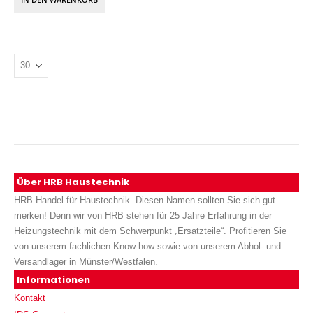
Über HRB Haustechnik
HRB Handel für Haustechnik. Diesen Namen sollten Sie sich gut
merken! Denn wir von HRB stehen für 25 Jahre Erfahrung in der
Heizungstechnik mit dem Schwerpunkt „Ersatzteile“. Profitieren Sie
von unserem fachlichen Know-how sowie von unserem Abhol- und
Versandlager in Münster/Westfalen.
Informationen
Kontakt