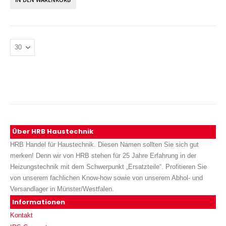
Über HRB Haustechnik
HRB Handel für Haustechnik. Diesen Namen sollten Sie sich gut
merken! Denn wir von HRB stehen für 25 Jahre Erfahrung in der
Heizungstechnik mit dem Schwerpunkt „Ersatzteile“. Profitieren Sie
von unserem fachlichen Know-how sowie von unserem Abhol- und
Versandlager in Münster/Westfalen.
Informationen
Kontakt