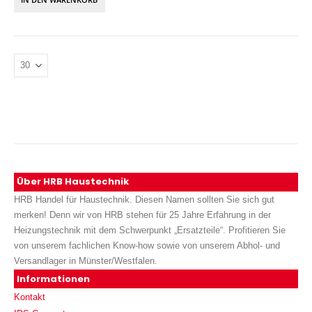
Über HRB Haustechnik
HRB Handel für Haustechnik. Diesen Namen sollten Sie sich gut
merken! Denn wir von HRB stehen für 25 Jahre Erfahrung in der
Heizungstechnik mit dem Schwerpunkt „Ersatzteile“. Profitieren Sie
von unserem fachlichen Know-how sowie von unserem Abhol- und
Versandlager in Münster/Westfalen.
Informationen
Kontakt