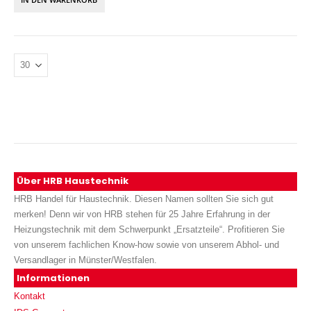
Über HRB Haustechnik
HRB Handel für Haustechnik. Diesen Namen sollten Sie sich gut
merken! Denn wir von HRB stehen für 25 Jahre Erfahrung in der
Heizungstechnik mit dem Schwerpunkt „Ersatzteile“. Profitieren Sie
von unserem fachlichen Know-how sowie von unserem Abhol- und
Versandlager in Münster/Westfalen.
Informationen
Kontakt