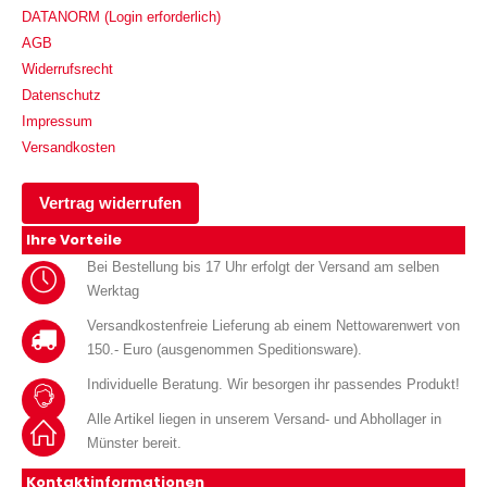
DATANORM (Login erforderlich)
AGB
Widerrufsrecht
Datenschutz
Impressum
Versandkosten
Vertrag widerrufen
Ihre Vorteile
Bei Bestellung bis 17 Uhr erfolgt der Versand am selben
Werktag
Versandkostenfreie Lieferung ab einem Nettowarenwert von
150.- Euro (ausgenommen Speditionsware).
Individuelle Beratung. Wir besorgen ihr passendes Produkt!
Alle Artikel liegen in unserem Versand- und Abhollager in
Münster bereit.
Kontaktinformationen