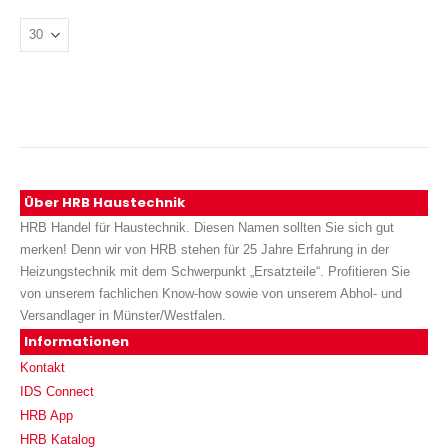
Über HRB Haustechnik
HRB Handel für Haustechnik. Diesen Namen sollten Sie sich gut
merken! Denn wir von HRB stehen für 25 Jahre Erfahrung in der
Heizungstechnik mit dem Schwerpunkt „Ersatzteile“. Profitieren Sie
von unserem fachlichen Know-how sowie von unserem Abhol- und
Versandlager in Münster/Westfalen.
Informationen
Kontakt
IDS Connect
HRB App
HRB Katalog