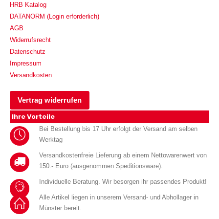
HRB Katalog
DATANORM (Login erforderlich)
AGB
Widerrufsrecht
Datenschutz
Impressum
Versandkosten
Vertrag widerrufen
Ihre Vorteile
Bei Bestellung bis 17 Uhr erfolgt der Versand am selben
Werktag
Versandkostenfreie Lieferung ab einem Nettowarenwert von
150.- Euro (ausgenommen Speditionsware).
Individuelle Beratung. Wir besorgen ihr passendes Produkt!
Alle Artikel liegen in unserem Versand- und Abhollager in
Münster bereit.