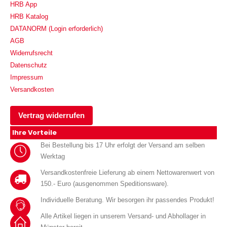
HRB App
HRB Katalog
DATANORM (Login erforderlich)
AGB
Widerrufsrecht
Datenschutz
Impressum
Versandkosten
Vertrag widerrufen
Ihre Vorteile
Bei Bestellung bis 17 Uhr erfolgt der Versand am selben
Werktag
Versandkostenfreie Lieferung ab einem Nettowarenwert von
150.- Euro (ausgenommen Speditionsware).
Individuelle Beratung. Wir besorgen ihr passendes Produkt!
Alle Artikel liegen in unserem Versand- und Abhollager in