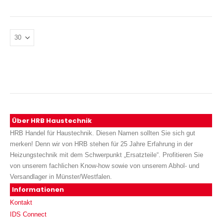
Über HRB Haustechnik
HRB Handel für Haustechnik. Diesen Namen sollten Sie sich gut
merken! Denn wir von HRB stehen für 25 Jahre Erfahrung in der
Heizungstechnik mit dem Schwerpunkt „Ersatzteile“. Profitieren Sie
von unserem fachlichen Know-how sowie von unserem Abhol- und
Versandlager in Münster/Westfalen.
Informationen
Kontakt
IDS Connect