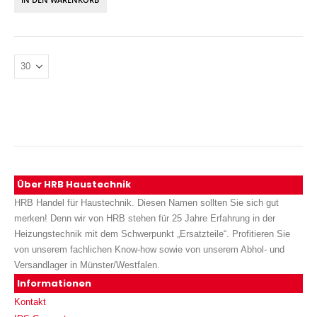
Über HRB Haustechnik
HRB Handel für Haustechnik. Diesen Namen sollten Sie sich gut
merken! Denn wir von HRB stehen für 25 Jahre Erfahrung in der
Heizungstechnik mit dem Schwerpunkt „Ersatzteile“. Profitieren Sie
von unserem fachlichen Know-how sowie von unserem Abhol- und
Versandlager in Münster/Westfalen.
Informationen
Kontakt