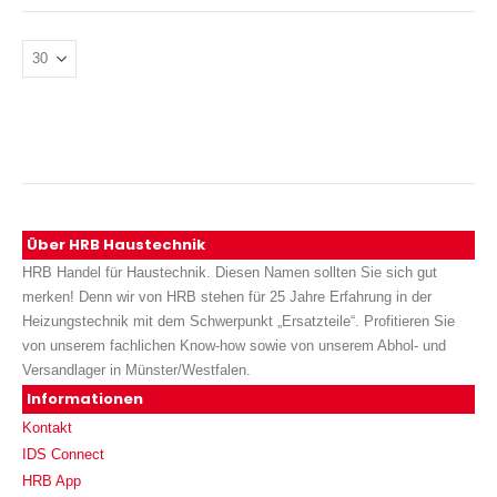
Über HRB Haustechnik
HRB Handel für Haustechnik. Diesen Namen sollten Sie sich gut
merken! Denn wir von HRB stehen für 25 Jahre Erfahrung in der
Heizungstechnik mit dem Schwerpunkt „Ersatzteile“. Profitieren Sie
von unserem fachlichen Know-how sowie von unserem Abhol- und
Versandlager in Münster/Westfalen.
Informationen
Kontakt
IDS Connect
HRB App