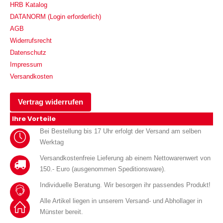
HRB Katalog
DATANORM (Login erforderlich)
AGB
Widerrufsrecht
Datenschutz
Impressum
Versandkosten
Vertrag widerrufen
Ihre Vorteile
Bei Bestellung bis 17 Uhr erfolgt der Versand am selben
Werktag
Versandkostenfreie Lieferung ab einem Nettowarenwert von
150.- Euro (ausgenommen Speditionsware).
Individuelle Beratung. Wir besorgen ihr passendes Produkt!
Alle Artikel liegen in unserem Versand- und Abhollager in
Münster bereit.