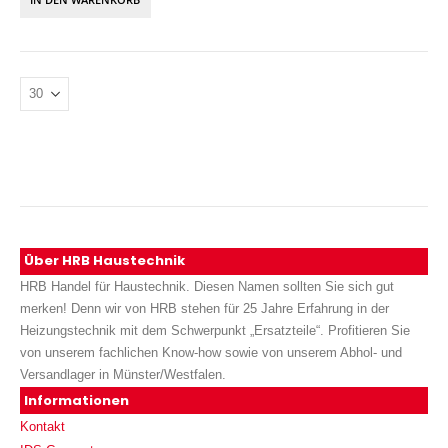
Über HRB Haustechnik
HRB Handel für Haustechnik. Diesen Namen sollten Sie sich gut
merken! Denn wir von HRB stehen für 25 Jahre Erfahrung in der
Heizungstechnik mit dem Schwerpunkt „Ersatzteile“. Profitieren Sie
von unserem fachlichen Know-how sowie von unserem Abhol- und
Versandlager in Münster/Westfalen.
Informationen
Kontakt