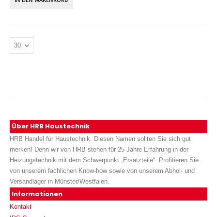
Über HRB Haustechnik
HRB Handel für Haustechnik. Diesen Namen sollten Sie sich gut
merken! Denn wir von HRB stehen für 25 Jahre Erfahrung in der
Heizungstechnik mit dem Schwerpunkt „Ersatzteile“. Profitieren Sie
von unserem fachlichen Know-how sowie von unserem Abhol- und
Versandlager in Münster/Westfalen.
Informationen
Kontakt