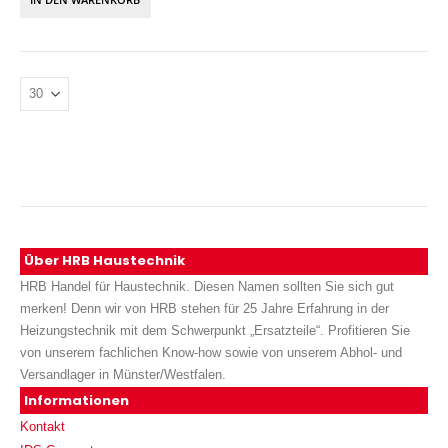
Über HRB Haustechnik
HRB Handel für Haustechnik. Diesen Namen sollten Sie sich gut
merken! Denn wir von HRB stehen für 25 Jahre Erfahrung in der
Heizungstechnik mit dem Schwerpunkt „Ersatzteile“. Profitieren Sie
von unserem fachlichen Know-how sowie von unserem Abhol- und
Versandlager in Münster/Westfalen.
Informationen
Kontakt