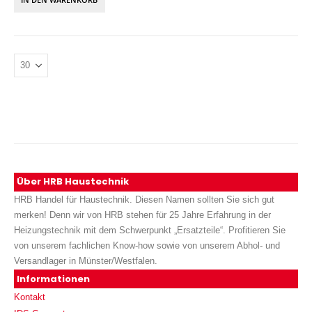
Über HRB Haustechnik
HRB Handel für Haustechnik. Diesen Namen sollten Sie sich gut
merken! Denn wir von HRB stehen für 25 Jahre Erfahrung in der
Heizungstechnik mit dem Schwerpunkt „Ersatzteile“. Profitieren Sie
von unserem fachlichen Know-how sowie von unserem Abhol- und
Versandlager in Münster/Westfalen.
Informationen
Kontakt