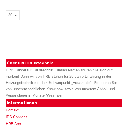
Über HRB Haustechnik
HRB Handel für Haustechnik. Diesen Namen sollten Sie sich gut
merken! Denn wir von HRB stehen für 25 Jahre Erfahrung in der
Heizungstechnik mit dem Schwerpunkt „Ersatzteile“. Profitieren Sie
von unserem fachlichen Know-how sowie von unserem Abhol- und
Versandlager in Münster/Westfalen.
Informationen
Kontakt
IDS Connect
HRB App