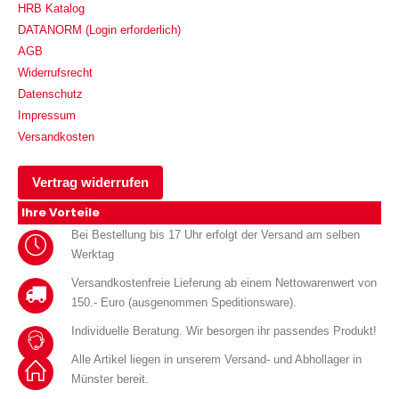
HRB Katalog
DATANORM (Login erforderlich)
AGB
Widerrufsrecht
Datenschutz
Impressum
Versandkosten
Vertrag widerrufen
Ihre Vorteile
Bei Bestellung bis 17 Uhr erfolgt der Versand am selben
Werktag
Versandkostenfreie Lieferung ab einem Nettowarenwert von
150.- Euro (ausgenommen Speditionsware).
Individuelle Beratung. Wir besorgen ihr passendes Produkt!
Alle Artikel liegen in unserem Versand- und Abhollager in
Münster bereit.