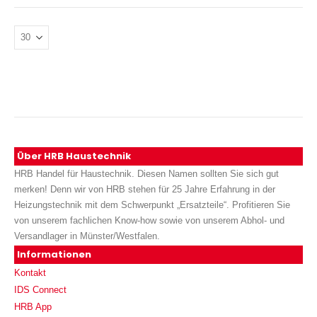
Über HRB Haustechnik
HRB Handel für Haustechnik. Diesen Namen sollten Sie sich gut
merken! Denn wir von HRB stehen für 25 Jahre Erfahrung in der
Heizungstechnik mit dem Schwerpunkt „Ersatzteile“. Profitieren Sie
von unserem fachlichen Know-how sowie von unserem Abhol- und
Versandlager in Münster/Westfalen.
Informationen
Kontakt
IDS Connect
HRB App