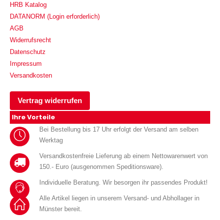
HRB Katalog
DATANORM (Login erforderlich)
AGB
Widerrufsrecht
Datenschutz
Impressum
Versandkosten
Vertrag widerrufen
Ihre Vorteile
Bei Bestellung bis 17 Uhr erfolgt der Versand am selben
Werktag
Versandkostenfreie Lieferung ab einem Nettowarenwert von
150.- Euro (ausgenommen Speditionsware).
Individuelle Beratung. Wir besorgen ihr passendes Produkt!
Alle Artikel liegen in unserem Versand- und Abhollager in
Münster bereit.