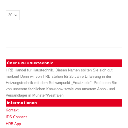
Über HRB Haustechnik
HRB Handel für Haustechnik. Diesen Namen sollten Sie sich gut
merken! Denn wir von HRB stehen für 25 Jahre Erfahrung in der
Heizungstechnik mit dem Schwerpunkt „Ersatzteile“. Profitieren Sie
von unserem fachlichen Know-how sowie von unserem Abhol- und
Versandlager in Münster/Westfalen.
Informationen
Kontakt
IDS Connect
HRB App