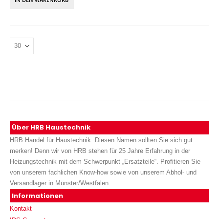
Über HRB Haustechnik
HRB Handel für Haustechnik. Diesen Namen sollten Sie sich gut
merken! Denn wir von HRB stehen für 25 Jahre Erfahrung in der
Heizungstechnik mit dem Schwerpunkt „Ersatzteile“. Profitieren Sie
von unserem fachlichen Know-how sowie von unserem Abhol- und
Versandlager in Münster/Westfalen.
Informationen
Kontakt