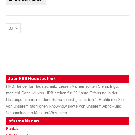
Über HRB Haustechnik
HRB Handel für Haustechnik. Diesen Namen sollten Sie sich gut
merken! Denn wir von HRB stehen für 25 Jahre Erfahrung in der
Heizungstechnik mit dem Schwerpunkt „Ersatzteile“. Profitieren Sie
von unserem fachlichen Know-how sowie von unserem Abhol- und
Versandlager in Münster/Westfalen.
Informationen
Kontakt