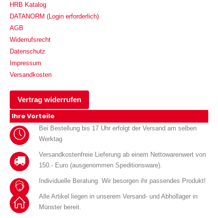
HRB Katalog
DATANORM (Login erforderlich)
AGB
Widerrufsrecht
Datenschutz
Impressum
Versandkosten
Vertrag widerrufen
Ihre Vorteile
Bei Bestellung bis 17 Uhr erfolgt der Versand am selben
Werktag
Versandkostenfreie Lieferung ab einem Nettowarenwert von
150.- Euro (ausgenommen Speditionsware).
Individuelle Beratung. Wir besorgen ihr passendes Produkt!
Alle Artikel liegen in unserem Versand- und Abhollager in
Münster bereit.