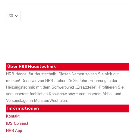
Über HRB Haustechnik
HRB Handel für Haustechnik. Diesen Namen sollten Sie sich gut
merken! Denn wir von HRB stehen für 25 Jahre Erfahrung in der
Heizungstechnik mit dem Schwerpunkt „Ersatzteile“. Profitieren Sie
von unserem fachlichen Know-how sowie von unserem Abhol- und
Versandlager in Münster/Westfalen.
Informationen
Kontakt
IDS Connect
HRB App