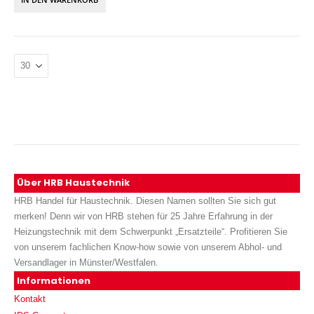
Über HRB Haustechnik
HRB Handel für Haustechnik. Diesen Namen sollten Sie sich gut
merken! Denn wir von HRB stehen für 25 Jahre Erfahrung in der
Heizungstechnik mit dem Schwerpunkt „Ersatzteile“. Profitieren Sie
von unserem fachlichen Know-how sowie von unserem Abhol- und
Versandlager in Münster/Westfalen.
Informationen
Kontakt