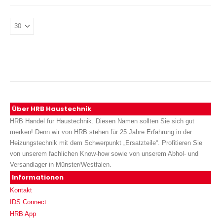
Über HRB Haustechnik
HRB Handel für Haustechnik. Diesen Namen sollten Sie sich gut
merken! Denn wir von HRB stehen für 25 Jahre Erfahrung in der
Heizungstechnik mit dem Schwerpunkt „Ersatzteile“. Profitieren Sie
von unserem fachlichen Know-how sowie von unserem Abhol- und
Versandlager in Münster/Westfalen.
Informationen
Kontakt
IDS Connect
HRB App