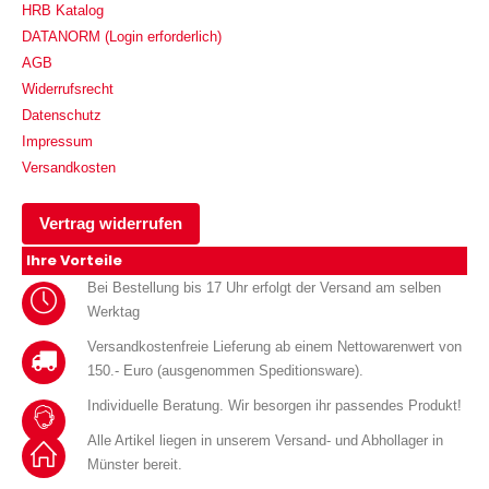
HRB Katalog
DATANORM (Login erforderlich)
AGB
Widerrufsrecht
Datenschutz
Impressum
Versandkosten
Vertrag widerrufen
Ihre Vorteile
Bei Bestellung bis 17 Uhr erfolgt der Versand am selben
Werktag
Versandkostenfreie Lieferung ab einem Nettowarenwert von
150.- Euro (ausgenommen Speditionsware).
Individuelle Beratung. Wir besorgen ihr passendes Produkt!
Alle Artikel liegen in unserem Versand- und Abhollager in
Münster bereit.