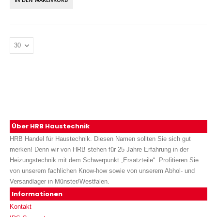
Über HRB Haustechnik
HRB Handel für Haustechnik. Diesen Namen sollten Sie sich gut
merken! Denn wir von HRB stehen für 25 Jahre Erfahrung in der
Heizungstechnik mit dem Schwerpunkt „Ersatzteile“. Profitieren Sie
von unserem fachlichen Know-how sowie von unserem Abhol- und
Versandlager in Münster/Westfalen.
Informationen
Kontakt