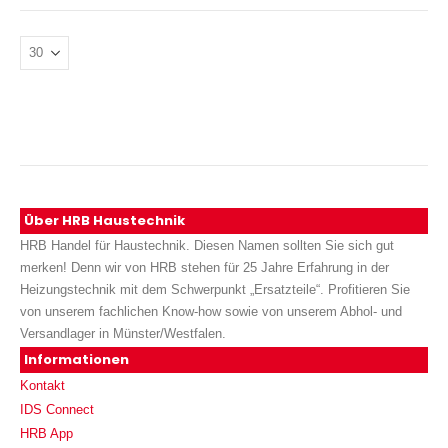
Über HRB Haustechnik
HRB Handel für Haustechnik. Diesen Namen sollten Sie sich gut
merken! Denn wir von HRB stehen für 25 Jahre Erfahrung in der
Heizungstechnik mit dem Schwerpunkt „Ersatzteile“. Profitieren Sie
von unserem fachlichen Know-how sowie von unserem Abhol- und
Versandlager in Münster/Westfalen.
Informationen
Kontakt
IDS Connect
HRB App