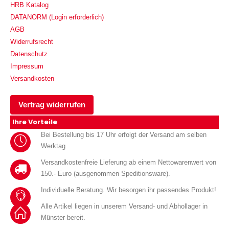
HRB Katalog
DATANORM (Login erforderlich)
AGB
Widerrufsrecht
Datenschutz
Impressum
Versandkosten
Vertrag widerrufen
Ihre Vorteile
Bei Bestellung bis 17 Uhr erfolgt der Versand am selben
Werktag
Versandkostenfreie Lieferung ab einem Nettowarenwert von
150.- Euro (ausgenommen Speditionsware).
Individuelle Beratung. Wir besorgen ihr passendes Produkt!
Alle Artikel liegen in unserem Versand- und Abhollager in
Münster bereit.