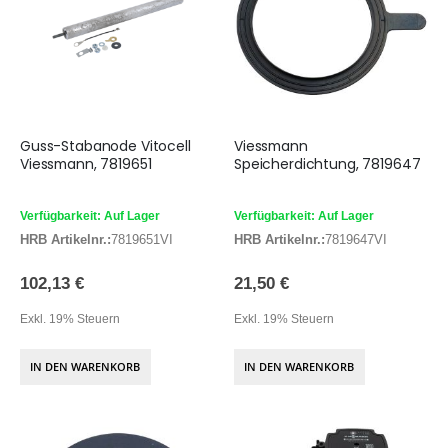
Guss-Stabanode Vitocell
Viessmann
Viessmann, 7819651
Speicherdichtung, 7819647
Verfügbarkeit: Auf Lager
Verfügbarkeit: Auf Lager
HRB Artikelnr.:
7819651VI
HRB Artikelnr.:
7819647VI
102,13 €
21,50 €
Exkl. 19% Steuern
Exkl. 19% Steuern
IN DEN WARENKORB
IN DEN WARENKORB