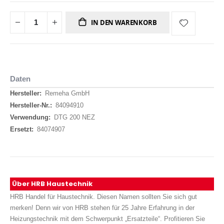
IN DEN WARENKORB
Daten
Daten
Remeha GmbH
84094910
DTG 200 NEZ
84074907
Über HRB Haustechnik
HRB Handel für Haustechnik. Diesen Namen sollten Sie sich gut
merken! Denn wir von HRB stehen für 25 Jahre Erfahrung in der
Heizungstechnik mit dem Schwerpunkt „Ersatzteile“. Profitieren Sie