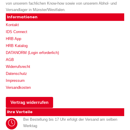
von unserem fachlichen Know-how sowie von unserem Abhol- und
Versandlager in Münster/Westfalen.
Informationen
Kontakt
IDS Connect
HRB App
HRB Katalog
DATANORM (Login erforderlich)
AGB
Widerrufsrecht
Datenschutz
Impressum
Versandkosten
Vertrag widerrufen
Ihre Vorteile
Bei Bestellung bis 17 Uhr erfolgt der Versand am selben
Werktag