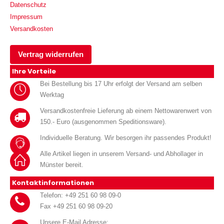
Datenschutz
Impressum
Versandkosten
Vertrag widerrufen
Ihre Vorteile
Bei Bestellung bis 17 Uhr erfolgt der Versand am selben
Werktag
Versandkostenfreie Lieferung ab einem Nettowarenwert von
150.- Euro (ausgenommen Speditionsware).
Individuelle Beratung. Wir besorgen ihr passendes Produkt!
Alle Artikel liegen in unserem Versand- und Abhollager in
Münster bereit.
Kontaktinformationen
Telefon: +49 251 60 98 09-0
Fax +49 251 60 98 09-20
Unsere E-Mail Adresse: