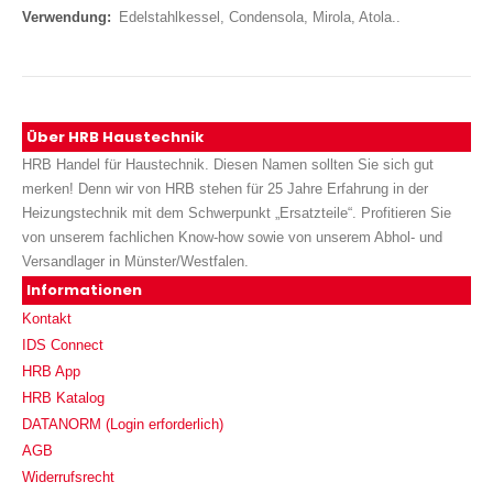
Edelstahlkessel, Condensola, Mirola, Atola..
Über HRB Haustechnik
HRB Handel für Haustechnik. Diesen Namen sollten Sie sich gut
merken! Denn wir von HRB stehen für 25 Jahre Erfahrung in der
Heizungstechnik mit dem Schwerpunkt „Ersatzteile“. Profitieren Sie
von unserem fachlichen Know-how sowie von unserem Abhol- und
Versandlager in Münster/Westfalen.
Informationen
Kontakt
IDS Connect
HRB App
HRB Katalog
DATANORM (Login erforderlich)
AGB
Widerrufsrecht