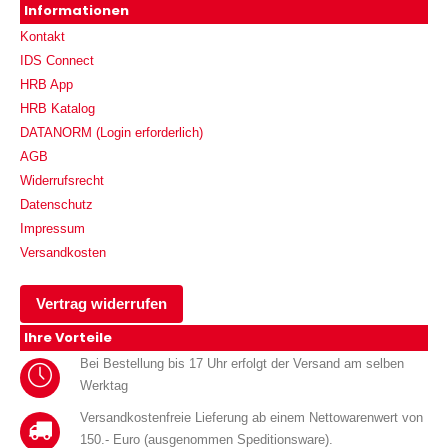
Informationen
Kontakt
IDS Connect
HRB App
HRB Katalog
DATANORM (Login erforderlich)
AGB
Widerrufsrecht
Datenschutz
Impressum
Versandkosten
Vertrag widerrufen
Ihre Vorteile
Bei Bestellung bis 17 Uhr erfolgt der Versand am selben
Werktag
Versandkostenfreie Lieferung ab einem Nettowarenwert von
150.- Euro (ausgenommen Speditionsware).