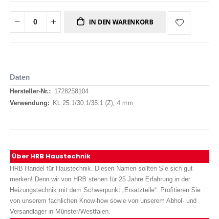
IN DEN WARENKORB
Daten
Daten
1728258104
KL 25.1/30.1/35.1 (Z), 4 mm
Über HRB Haustechnik
HRB Handel für Haustechnik. Diesen Namen sollten Sie sich gut
merken! Denn wir von HRB stehen für 25 Jahre Erfahrung in der
Heizungstechnik mit dem Schwerpunkt „Ersatzteile“. Profitieren Sie
von unserem fachlichen Know-how sowie von unserem Abhol- und
Versandlager in Münster/Westfalen.