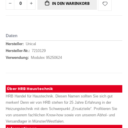
IN DEN WARENKORB
Daten
Daten
Unical
7210129
Modulex 95250624
Über HRB Haustechnik
HRB Handel für Haustechnik. Diesen Namen sollten Sie sich gut
merken! Denn wir von HRB stehen für 25 Jahre Erfahrung in der
Heizungstechnik mit dem Schwerpunkt „Ersatzteile“. Profitieren Sie
von unserem fachlichen Know-how sowie von unserem Abhol- und
Versandlager in Münster/Westfalen.