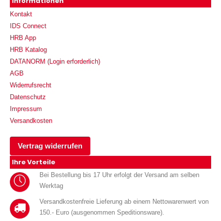
Informationen
Kontakt
IDS Connect
HRB App
HRB Katalog
DATANORM (Login erforderlich)
AGB
Widerrufsrecht
Datenschutz
Impressum
Versandkosten
Vertrag widerrufen
Ihre Vorteile
Bei Bestellung bis 17 Uhr erfolgt der Versand am selben
Werktag
Versandkostenfreie Lieferung ab einem Nettowarenwert von
150.- Euro (ausgenommen Speditionsware).