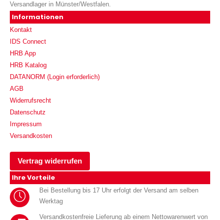
Versandlager in Münster/Westfalen.
Informationen
Kontakt
IDS Connect
HRB App
HRB Katalog
DATANORM (Login erforderlich)
AGB
Widerrufsrecht
Datenschutz
Impressum
Versandkosten
Vertrag widerrufen
Ihre Vorteile
Bei Bestellung bis 17 Uhr erfolgt der Versand am selben
Werktag
Versandkostenfreie Lieferung ab einem Nettowarenwert von