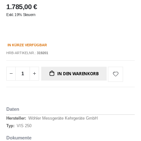
1.785,00 €
Exkl. 19% Steuern
IN KÜRZE VERFÜGBAR
HRB-ARTIKELNR.:
319201
IN DEN WARENKORB
Daten
Daten
Wöhler Messgeräte Kehrgeräte GmbH
VIS 250
Dokumente