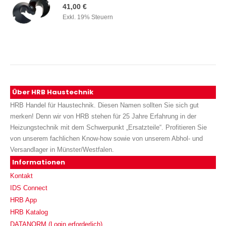
41,00 €
Exkl. 19% Steuern
Über HRB Haustechnik
HRB Handel für Haustechnik. Diesen Namen sollten Sie sich gut
merken! Denn wir von HRB stehen für 25 Jahre Erfahrung in der
Heizungstechnik mit dem Schwerpunkt „Ersatzteile“. Profitieren Sie
von unserem fachlichen Know-how sowie von unserem Abhol- und
Versandlager in Münster/Westfalen.
Informationen
Kontakt
IDS Connect
HRB App
HRB Katalog
DATANORM (Login erforderlich)