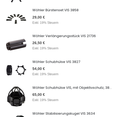
Wöhler Bürstenset VIS 3858
29,00 €
Exkl. 19% Steuern
Wöhler Verlängerungsstück VIS 21736
26,50 €
Exkl. 19% Steuern
Wöhler Schubhülse VIS 3827
54,00 €
Exkl. 19% Steuern
Wöhler Schubhülse VIS, mit Objektivschutz, 3847
65,00 €
Exkl. 19% Steuern
Wöhler Stabilisierungskugel VIS 3634