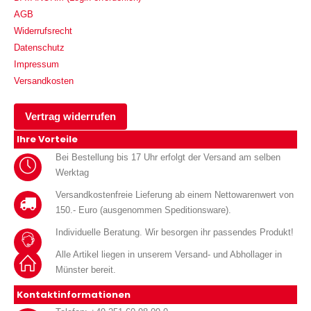
AGB
Widerrufsrecht
Datenschutz
Impressum
Versandkosten
Vertrag widerrufen
Ihre Vorteile
Bei Bestellung bis 17 Uhr erfolgt der Versand am selben
Werktag
Versandkostenfreie Lieferung ab einem Nettowarenwert von
150.- Euro (ausgenommen Speditionsware).
Individuelle Beratung. Wir besorgen ihr passendes Produkt!
Alle Artikel liegen in unserem Versand- und Abhollager in
Münster bereit.
Kontaktinformationen