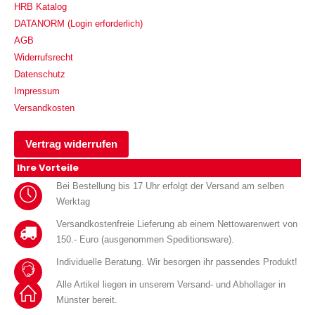
HRB Katalog
DATANORM (Login erforderlich)
AGB
Widerrufsrecht
Datenschutz
Impressum
Versandkosten
Vertrag widerrufen
Ihre Vorteile
Bei Bestellung bis 17 Uhr erfolgt der Versand am selben
Werktag
Versandkostenfreie Lieferung ab einem Nettowarenwert von
150.- Euro (ausgenommen Speditionsware).
Individuelle Beratung. Wir besorgen ihr passendes Produkt!
Alle Artikel liegen in unserem Versand- und Abhollager in
Münster bereit.