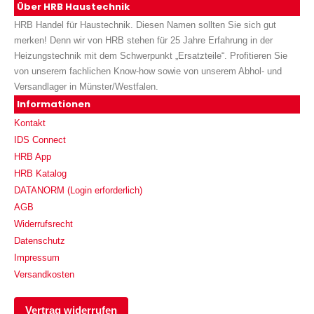
Über HRB Haustechnik
HRB Handel für Haustechnik. Diesen Namen sollten Sie sich gut
merken! Denn wir von HRB stehen für 25 Jahre Erfahrung in der
Heizungstechnik mit dem Schwerpunkt „Ersatzteile“. Profitieren Sie
von unserem fachlichen Know-how sowie von unserem Abhol- und
Versandlager in Münster/Westfalen.
Informationen
Kontakt
IDS Connect
HRB App
HRB Katalog
DATANORM (Login erforderlich)
AGB
Widerrufsrecht
Datenschutz
Impressum
Versandkosten
Vertrag widerrufen