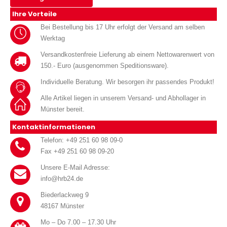
Ihre Vorteile
Bei Bestellung bis 17 Uhr erfolgt der Versand am selben
Werktag
Versandkostenfreie Lieferung ab einem Nettowarenwert von
150.- Euro (ausgenommen Speditionsware).
Individuelle Beratung. Wir besorgen ihr passendes Produkt!
Alle Artikel liegen in unserem Versand- und Abhollager in
Münster bereit.
Kontaktinformationen
Telefon: +49 251 60 98 09-0
Fax +49 251 60 98 09-20
Unsere E-Mail Adresse:
info@hrb24.de
Biederlackweg 9
48167 Münster
Mo – Do 7.00 – 17.30 Uhr