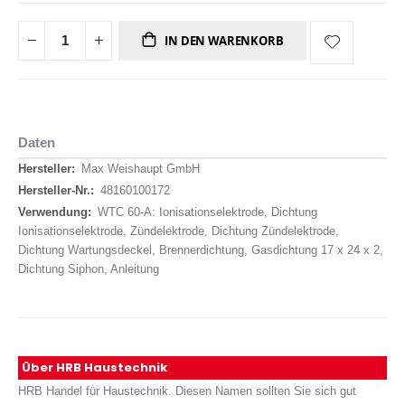
IN DEN WARENKORB
Daten
Daten
Max Weishaupt GmbH
48160100172
WTC 60-A: Ionisationselektrode, Dichtung
Ionisationselektrode, Zündelektrode, Dichtung Zündelektrode,
Dichtung Wartungsdeckel, Brennerdichtung, Gasdichtung 17 x 24 x 2,
Dichtung Siphon, Anleitung
Über HRB Haustechnik
HRB Handel für Haustechnik. Diesen Namen sollten Sie sich gut