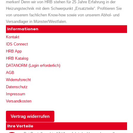
merken! Denn wir von HRB stehen für 25 Jahre Erfahrung in der
Heizungstechnik mit dem Schwerpunkt „Ersatzteile“. Profitieren Sie
von unserem fachlichen Know-how sowie von unserem Abhol- und
Versandlager in Münster/Westfalen.
Informationen
Kontakt
IDS Connect
HRB App
HRB Katalog
DATANORM (Login erforderlich)
AGB
Widerrufsrecht
Datenschutz
Impressum
Versandkosten
Vertrag widerrufen
Ihre Vorteile