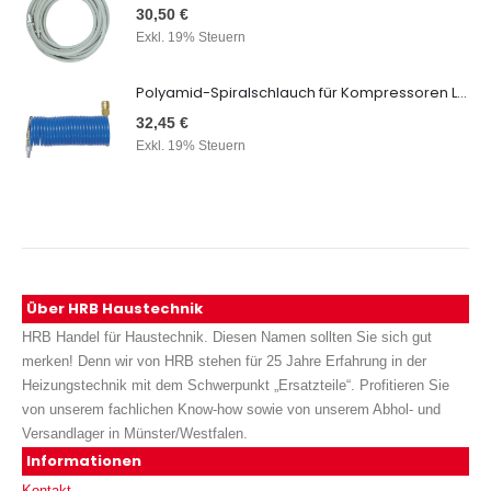
30,50 €
Exkl. 19% Steuern
Polyamid-Spiralschlauch für Kompressoren Länge: 7,5 m
32,45 €
Exkl. 19% Steuern
Über HRB Haustechnik
HRB Handel für Haustechnik. Diesen Namen sollten Sie sich gut
merken! Denn wir von HRB stehen für 25 Jahre Erfahrung in der
Heizungstechnik mit dem Schwerpunkt „Ersatzteile“. Profitieren Sie
von unserem fachlichen Know-how sowie von unserem Abhol- und
Versandlager in Münster/Westfalen.
Informationen
Kontakt