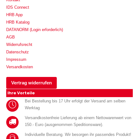
IDS Connect
HRB App
HRB Katalog
DATANORM (Login erforderlich)
AGB
Widerrufsrecht
Datenschutz
Impressum
Versandkosten
Vertrag widerrufen
Ihre Vorteile
Bei Bestellung bis 17 Uhr erfolgt der Versand am selben
Werktag
Versandkostenfreie Lieferung ab einem Nettowarenwert von
150.- Euro (ausgenommen Speditionsware).
Individuelle Beratung. Wir besorgen ihr passendes Produkt!