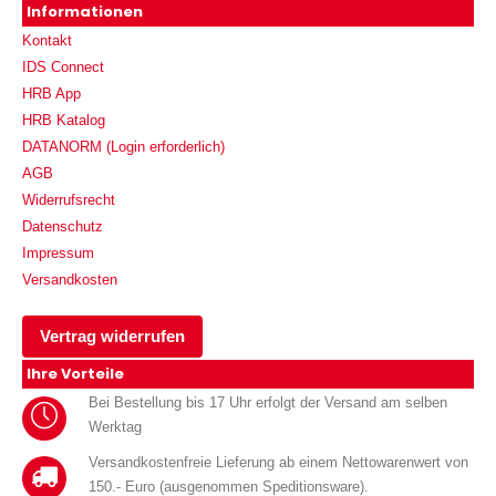
Informationen
Kontakt
IDS Connect
HRB App
HRB Katalog
DATANORM (Login erforderlich)
AGB
Widerrufsrecht
Datenschutz
Impressum
Versandkosten
Vertrag widerrufen
Ihre Vorteile
Bei Bestellung bis 17 Uhr erfolgt der Versand am selben
Werktag
Versandkostenfreie Lieferung ab einem Nettowarenwert von
150.- Euro (ausgenommen Speditionsware).