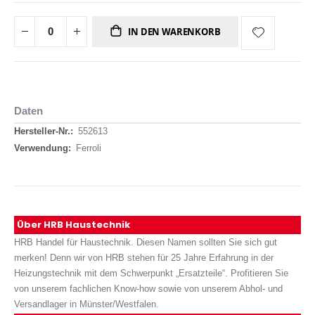
IN DEN WARENKORB
Daten
Daten
552613
Ferroli
Über HRB Haustechnik
HRB Handel für Haustechnik. Diesen Namen sollten Sie sich gut
merken! Denn wir von HRB stehen für 25 Jahre Erfahrung in der
Heizungstechnik mit dem Schwerpunkt „Ersatzteile“. Profitieren Sie
von unserem fachlichen Know-how sowie von unserem Abhol- und
Versandlager in Münster/Westfalen.