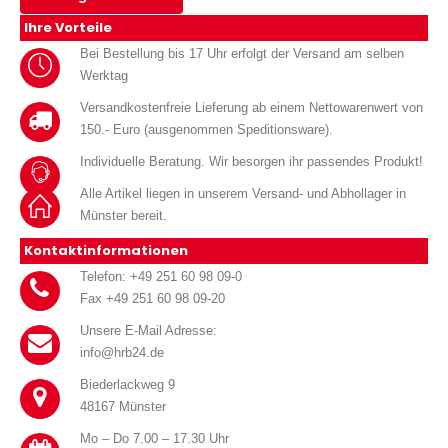
Ihre Vorteile
Bei Bestellung bis 17 Uhr erfolgt der Versand am selben
Werktag
Versandkostenfreie Lieferung ab einem Nettowarenwert von
150.- Euro (ausgenommen Speditionsware).
Individuelle Beratung. Wir besorgen ihr passendes Produkt!
Alle Artikel liegen in unserem Versand- und Abhollager in
Münster bereit.
Kontaktinformationen
Telefon: +49 251 60 98 09-0
Fax +49 251 60 98 09-20
Unsere E-Mail Adresse:
info@hrb24.de
Biederlackweg 9
48167 Münster
Mo – Do 7.00 – 17.30 Uhr