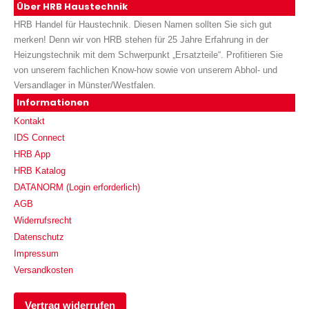
Über HRB Haustechnik
HRB Handel für Haustechnik. Diesen Namen sollten Sie sich gut
merken! Denn wir von HRB stehen für 25 Jahre Erfahrung in der
Heizungstechnik mit dem Schwerpunkt „Ersatzteile“. Profitieren Sie
von unserem fachlichen Know-how sowie von unserem Abhol- und
Versandlager in Münster/Westfalen.
Informationen
Kontakt
IDS Connect
HRB App
HRB Katalog
DATANORM (Login erforderlich)
AGB
Widerrufsrecht
Datenschutz
Impressum
Versandkosten
Vertrag widerrufen